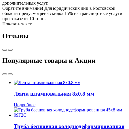
дополнительных услуг.
Обратите внимание! Для юридических лиц в Ростовской
области предусмотрена скидка 15% на транспортные услуги
при заказе от 10 тонн.
Показать текст
Отзывы
Популярные товары и Акции
Лента штамповальная 8x0.8 мм
Подробнее
Труба бесшовная холоднодеформированная