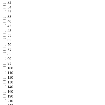
32
34
35
38
40
45
48
55
65
70
75
85
90
95
100
110
120
130
140
160
190
210