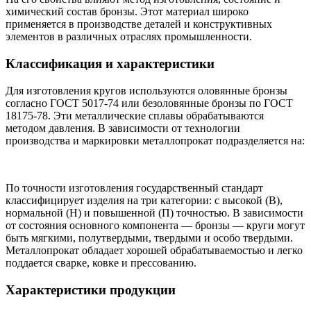
химический состав бронзы. Этот материал широко
применяется в производстве деталей и конструктивных
элементов в различных отраслях промышленности.
Классификация и характеристики
Для изготовления кругов используются оловянные бронзы
согласно ГОСТ 5017-74 или безоловянные бронзы по ГОСТ
18175-78. Эти металлические сплавы обрабатываются
методом давления. В зависимости от технологии
производства и маркировки металлопрокат подразделяется на:
По точности изготовления государственный стандарт
классифицирует изделия на три категории: с высокой (В),
нормальной (Н) и повышенной (П) точностью. В зависимости
от состояния основного компонента — бронзы — круги могут
быть мягкими, полутвердыми, твердыми и особо твердыми.
Металлопрокат обладает хорошей обрабатываемостью и легко
поддается сварке, ковке и прессованию.
Характеристики продукции