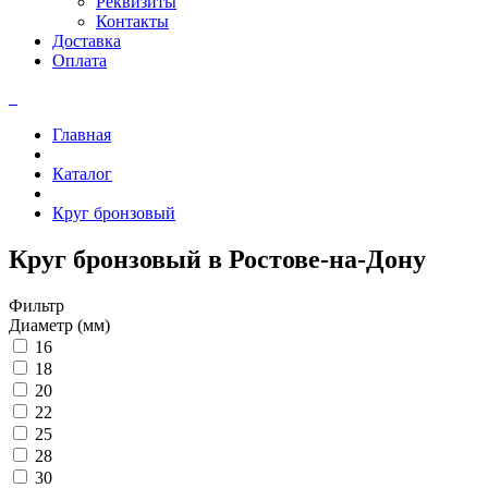
Реквизиты
Контакты
Доставка
Оплата
Главная
Каталог
Круг бронзовый
Круг бронзовый в Ростове-на-Дону
Фильтр
Диаметр (мм)
16
18
20
22
25
28
30