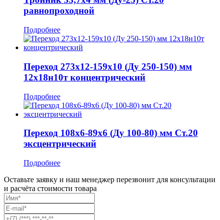
равнопроходной
Подробнее
Переход 273x12-159x10 (Ду 250-150) мм
12х18н10т концентрический
Подробнее
Переход 108x6-89x6 (Ду 100-80) мм Ст.20
эксцентрический
Подробнее
Оставьте заявку и наш менеджер перезвонит для консультации
и расчёта стоимости товара