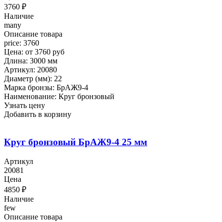
3760
₽
Наличие
many
Описание товара
price: 3760
Цена: от 3760 руб
Длина: 3000 мм
Артикул: 20080
Диаметр (мм): 22
Марка бронзы: БрАЖ9-4
Наименование: Круг бронзовый
Узнать цену
Добавить в корзину
Круг бронзовый БрАЖ9-4 25 мм
Артикул
20081
Цена
4850
₽
Наличие
few
Описание товара