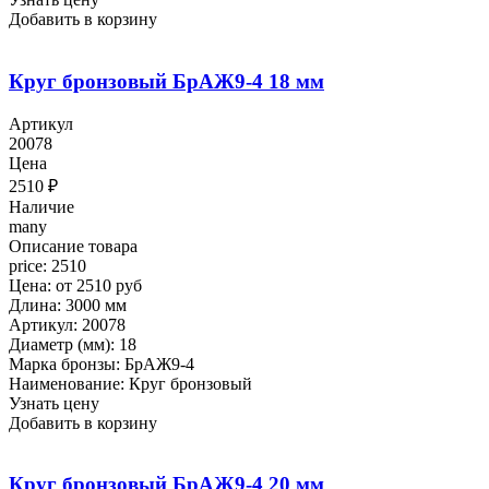
Добавить в корзину
Круг бронзовый БрАЖ9-4 18 мм
Артикул
20078
Цена
2510
₽
Наличие
many
Описание товара
price: 2510
Цена: от 2510 руб
Длина: 3000 мм
Артикул: 20078
Диаметр (мм): 18
Марка бронзы: БрАЖ9-4
Наименование: Круг бронзовый
Узнать цену
Добавить в корзину
Круг бронзовый БрАЖ9-4 20 мм