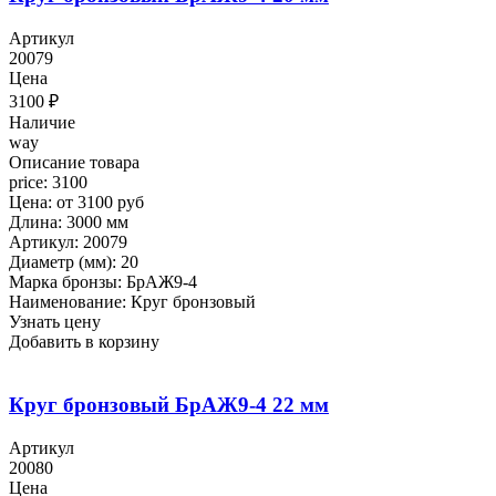
Артикул
20079
Цена
3100
₽
Наличие
way
Описание товара
price: 3100
Цена: от 3100 руб
Длина: 3000 мм
Артикул: 20079
Диаметр (мм): 20
Марка бронзы: БрАЖ9-4
Наименование: Круг бронзовый
Узнать цену
Добавить в корзину
Круг бронзовый БрАЖ9-4 22 мм
Артикул
20080
Цена