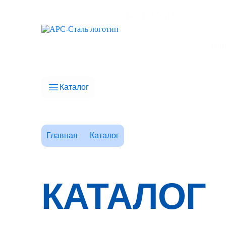
Пн-Пт 8:00-18:00
Каталог
Главная
Каталог
КАТАЛОГ