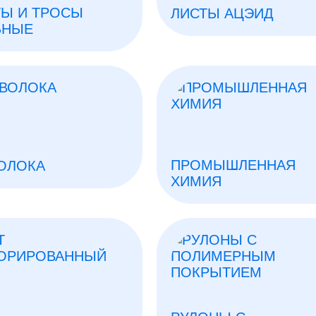
ТЫ И ТРОСЫ
ЛИСТЫ АЦЭИД
ЬНЫЕ
ПРОМЫШЛЕННАЯ
ОЛОКА
ХИМИЯ