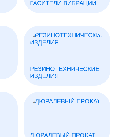
ГАСИТЕЛИ ВИБРАЦИИ
РЕЗИНОТЕХНИЧЕСКИЕ
ИЗДЕЛИЯ
ДЮРАЛЕВЫЙ ПРОКАТ