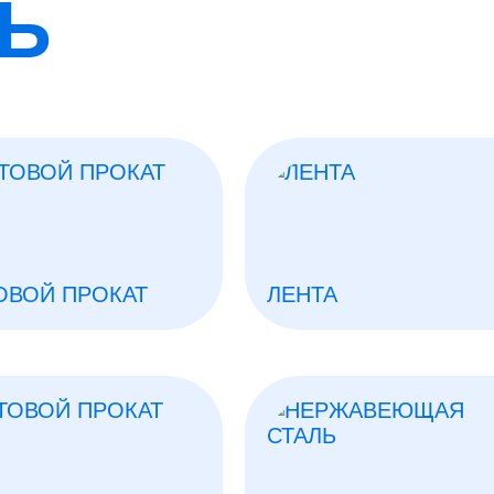
ЛЬ
ОВОЙ ПРОКАТ
ЛЕНТА