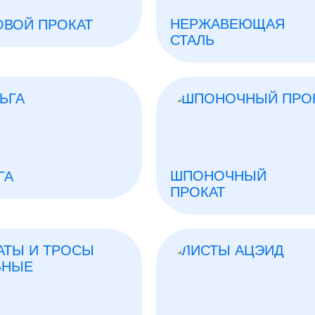
НЕРЖАВЕЮЩАЯ
ОВОЙ ПРОКАТ
СТАЛЬ
ШПОНОЧНЫЙ
ГА
ПРОКАТ