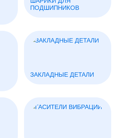
ШАРИКИ ДЛЯ
ПОДШИПНИКОВ
ЗАКЛАДНЫЕ ДЕТАЛИ