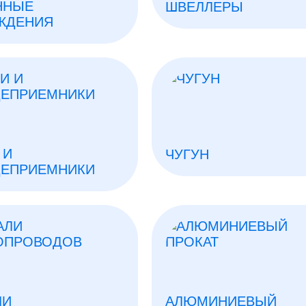
ННЫЕ
ШВЕЛЛЕРЫ
ЖДЕНИЯ
 И
ЧУГУН
ЕПРИЕМНИКИ
ЛИ
АЛЮМИНИЕВЫЙ