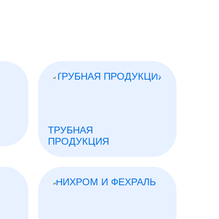
ТРУБНАЯ
ПРОДУКЦИЯ