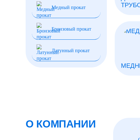
ТРУБ
Медный прокат
Бронзовый прокат
Латунный прокат
МЕДН
О КОМПАНИИ