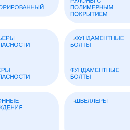
РУЛОНЫ С
ОРИРОВАННЫЙ
ПОЛИМЕРНЫМ
ПОКРЫТИЕМ
ЕРЫ
ФУНДАМЕНТНЫЕ
ПАСНОСТИ
БОЛТЫ