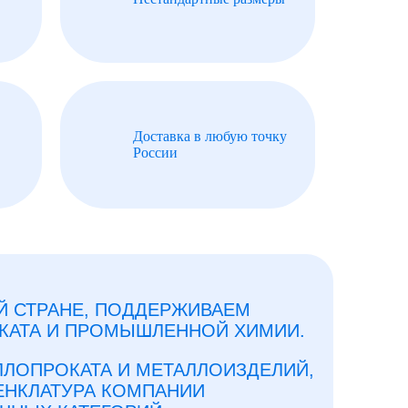
Доставка в любую точку
России
ЕЙ СТРАНЕ, ПОДДЕРЖИВАЕМ
КАТА И ПРОМЫШЛЕННОЙ ХИМИИ.
ЛЛОПРОКАТА И МЕТАЛЛОИЗДЕЛИЙ,
ЕНКЛАТУРА КОМПАНИИ