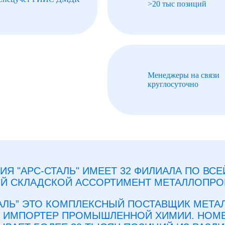
>20 тыс позиций
Менеджеры на связи
круглосуточно
Я "АРС-СТАЛЬ" ИМЕЕТ 32 ФИЛИАЛА ПО ВС
Й СКЛАДСКОЙ АССОРТИМЕНТ МЕТАЛЛОПРО
ТАЛЬ” ЭТО КОМПЛЕКСНЫЙ ПОСТАВЩИК МЕТА
Е ИМПОРТЕР ПРОМЫШЛЕННОЙ ХИМИИ. НОМ