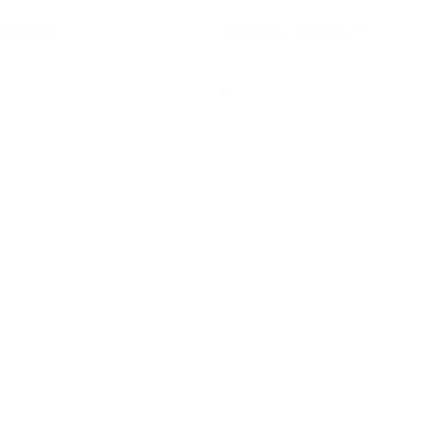
steel.ru
Заказать звонок