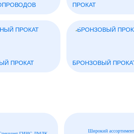
ОПРОВОДОВ
ПРОКАТ
ЫЙ ПРОКАТ
БРОНЗОВЫЙ ПРОКА
Широкий ассортимен
Спецучет ГИИС ДМДК