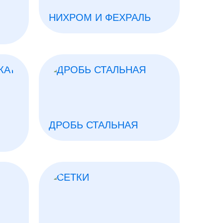
НИХРОМ И ФЕХРАЛЬ
ДРОБЬ СТАЛЬНАЯ