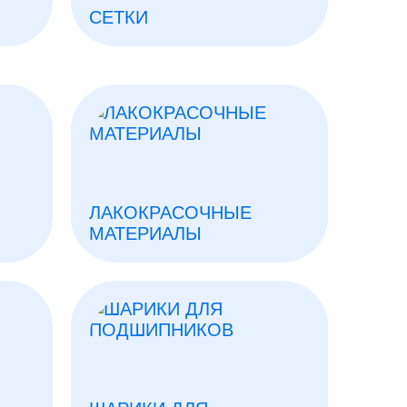
СЕТКИ
ЛАКОКРАСОЧНЫЕ
МАТЕРИАЛЫ