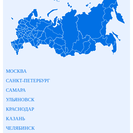
МОСКВА
САНКТ-ПЕТЕРБУРГ
САМАРА
УЛЬЯНОВСК
КРАСНОДАР
КАЗАНЬ
ЧЕЛЯБИНСК