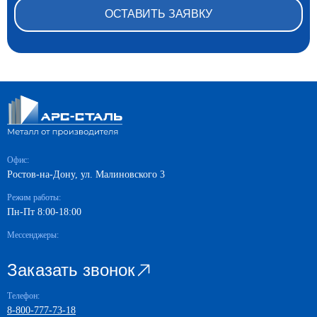
Офис:
Ростов-на-Дону, ул. Малиновского 3
Режим работы:
Пн-Пт 8:00-18:00
Мессенджеры:
Заказать звонок
Телефон:
8-800-777-73-18