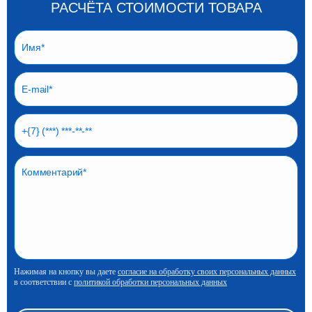
РАСЧЁТА СТОИМОСТИ ТОВАРА
Нажимая на кнопку вы даете
согласие на обработку своих персональных данных
в соответствии с
политикой обработки персональных данных