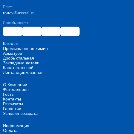
Почта:
rostov@arssteel.ru
Способы оплаты:
Каталог
Промышленная химия
Арматура
Дробь стальная
Закладные детали
Канат стальной
Лента оцинкованная
О Компании
Фотогалерея
Госты
Контакты
Реквизиты
Гарантии
Условия возврата
Информация
Оплата