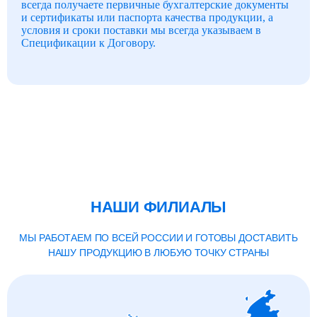
всегда получаете первичные бухгалтерские документы
и сертификаты или паспорта качества продукции, а
условия и сроки поставки мы всегда указываем в
Спецификации к Договору.
НАШИ ФИЛИАЛЫ
МЫ РАБОТАЕМ ПО ВСЕЙ РОССИИ И ГОТОВЫ ДОСТАВИТЬ
НАШУ ПРОДУКЦИЮ В ЛЮБУЮ ТОЧКУ СТРАНЫ