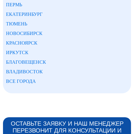
ПЕРМЬ
ЕКАТЕРИНБУРГ
ТЮМЕНЬ
НОВОСИБИРСК
КРАСНОЯРСК
ИРКУТСК
БЛАГОВЕЩЕНСК
ВЛАДИВОСТОК
ВСЕ ГОРОДА
ОСТАВЬТЕ ЗАЯВКУ И НАШ МЕНЕДЖЕР
ПЕРЕЗВОНИТ ДЛЯ КОНСУЛЬТАЦИИ И