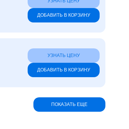
УЗНАТЬ ЦЕНУ
ДОБАВИТЬ В КОРЗИНУ
УЗНАТЬ ЦЕНУ
ДОБАВИТЬ В КОРЗИНУ
ПОКАЗАТЬ ЕЩЕ