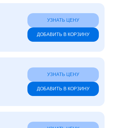
УЗНАТЬ ЦЕНУ
ДОБАВИТЬ В КОРЗИНУ
УЗНАТЬ ЦЕНУ
ДОБАВИТЬ В КОРЗИНУ