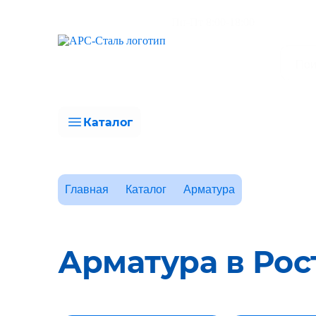
Пн-Пт 8:00-18:00
Каталог
Главная
Каталог
Арматура
Арматура в Рос