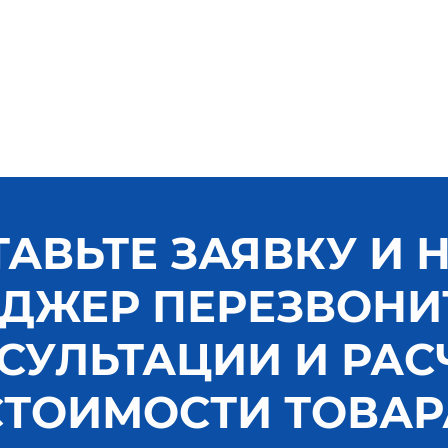
ТАВЬТЕ ЗАЯВКУ И 
ДЖЕР ПЕРЕЗВОНИ
СУЛЬТАЦИИ И РАС
СТОИМОСТИ ТОВАР