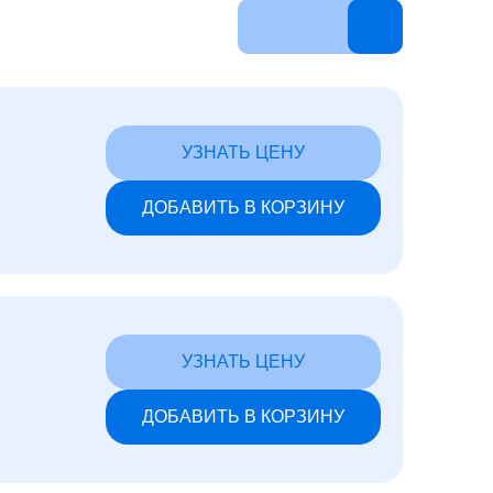
УЗНАТЬ ЦЕНУ
ДОБАВИТЬ В КОРЗИНУ
УЗНАТЬ ЦЕНУ
ДОБАВИТЬ В КОРЗИНУ