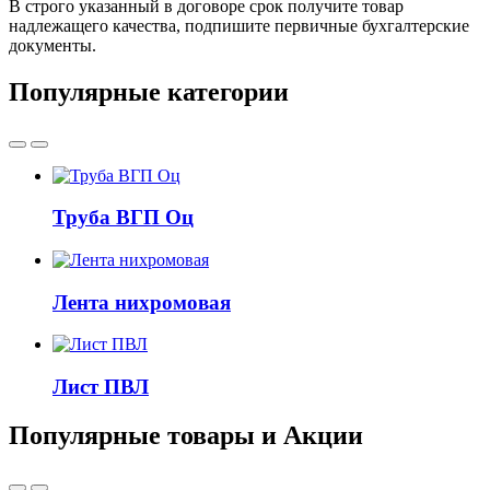
В строго указанный в договоре срок получите товар
надлежащего качества, подпишите первичные бухгалтерские
документы.
Популярные категории
Труба ВГП Оц
Лента нихромовая
Лист ПВЛ
Популярные товары и Акции