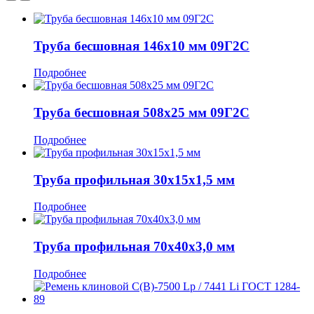
Труба бесшовная 146x10 мм 09Г2С
Подробнее
Труба бесшовная 508x25 мм 09Г2С
Подробнее
Труба профильная 30x15x1,5 мм
Подробнее
Труба профильная 70x40x3,0 мм
Подробнее