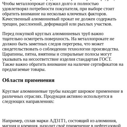
Чтобы металлопрокат служил долго и полностью
удовлетворял потребности покупателя, при выборе стоит
обратить внимание на несколько ключевых факторов.
Качественный алюминиевый прокат не должен содержать
трещин, расслоений, деформаций или рыхлых участков.
Перед покупкой круглых алюминиевых труб важно
тщательно осмотреть поверхность. На металлопрокате не
должно быть заметных следов перегрева, что может
свидетельствовать о соблюдении технологии производства.
Царапины, пятна, вмятины и спиральные полосы могут
указывать на несоответствие изделия стандартам ГОСТ.
Также важно обратить внимание на наличие сертификатов на
предлагаемые товары.
Области применения
Круглые алюминиевые трубы находят широкое применение в
различных отраслях. Продукция активно используется в
следующих направлениях:
Например, сплав марки АД31Т1, состоящий из алюминия,
магния и кремния, находит своё применение в нефтегазовой