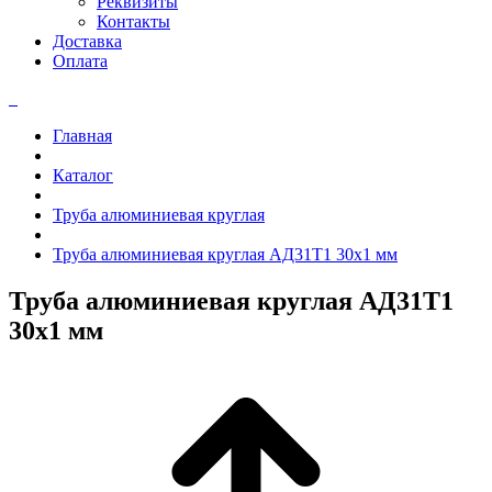
Реквизиты
Контакты
Доставка
Оплата
Главная
Каталог
Труба алюминиевая круглая
Труба алюминиевая круглая АД31Т1 30x1 мм
Труба алюминиевая круглая АД31Т1
30x1 мм