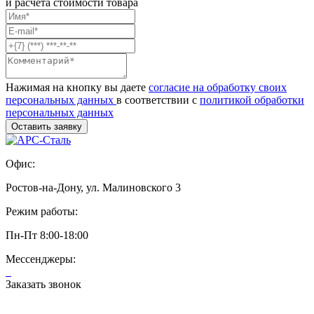
и расчёта стоимости товара
Нажимая на кнопку вы даете
согласие на обработку своих
персональных данных
в соответствии с
политикой обработки
персональных данных
Офис:
Ростов-на-Дону, ул. Малиновского 3
Режим работы:
Пн-Пт 8:00-18:00
Мессенджеры:
Заказать звонок