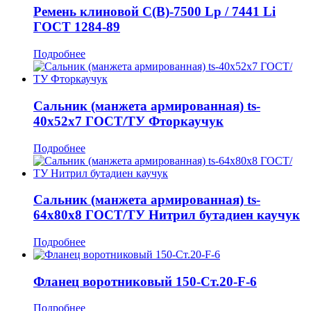
Ремень клиновой С(В)-7500 Lp / 7441 Li
ГОСТ 1284-89
Подробнее
Сальник (манжета армированная) ts-
40x52x7 ГОСТ/ТУ Фторкаучук
Подробнее
Сальник (манжета армированная) ts-
64x80x8 ГОСТ/ТУ Нитрил бутадиен каучук
Подробнее
Фланец воротниковый 150-Ст.20-F-6
Подробнее