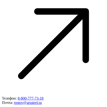
Телефон:
8-800-777-73-18
Почта:
rostov@arssteel.ru