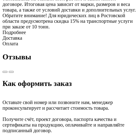
договоре. Итоговая цена зависит от марки, размеров и веса
товара, а также от условий доставки и дополнительных услуг.
Обратите внимание! Для юридических лиц в Ростовской
области предусмотрена скидка 15% на транспортные услуги
при заказе от 10 тонн.
Подробнее
Доставка
Оплата
Отзывы
Как оформить заказ
Оставьте свой номер или позвоните нам, менеджер
проконсультирует и рассчитает стоимость товара.
Получите счёт, проект договора, паспорта качества и
сертификаты на продукцию, оплачивайте и направляйте
подписанный договор.