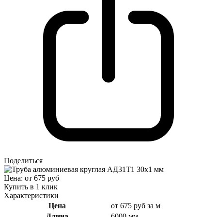
Поделиться
Цена: от 675 руб
Купить в 1 клик
Характеристики
Цена
от 675 руб за м
Длина
6000 мм