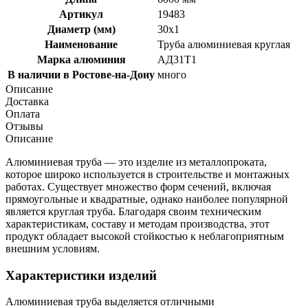
Артикул
19483
Диаметр (мм)
30x1
Наименование
Труба алюминиевая круглая
Марка алюминия
АД31Т1
В наличии в Ростове-на-Дону
много
Описание
Доставка
Оплата
Отзывы
Описание
Алюминиевая труба — это изделие из металлопроката,
которое широко используется в строительстве и монтажных
работах. Существует множество форм сечений, включая
прямоугольные и квадратные, однако наиболее популярной
является круглая труба. Благодаря своим техническим
характеристикам, составу и методам производства, этот
продукт обладает высокой стойкостью к неблагоприятным
внешним условиям.
Характеристики изделий
Алюминиевая труба выделяется отличными