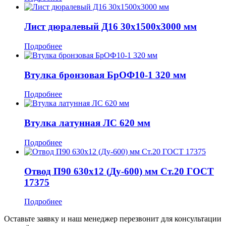
Лист дюралевый Д16 30x1500x3000 мм
Подробнее
Втулка бронзовая БрОФ10-1 320 мм
Подробнее
Втулка латунная ЛС 620 мм
Подробнее
Отвод П90 630x12 (Ду-600) мм Ст.20 ГОСТ
17375
Подробнее
Оставьте заявку и наш менеджер перезвонит для консультации